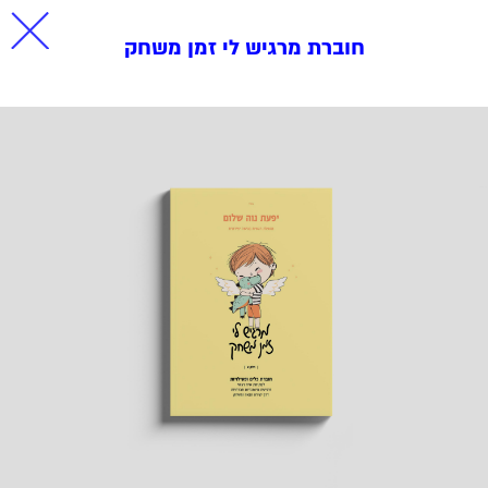
חוברת מרגיש לי זמן משחק