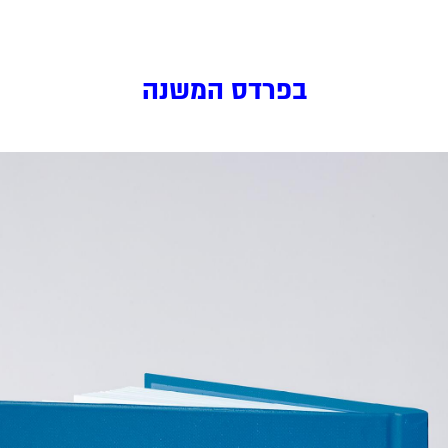
בפרדס המשנה