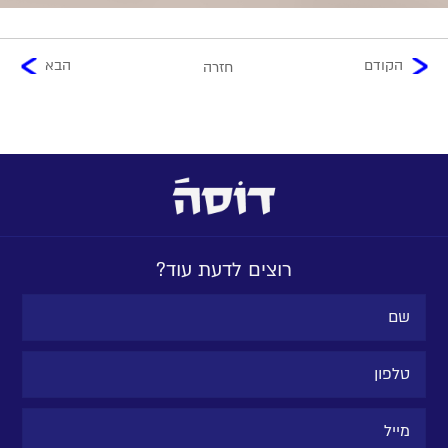
הקודם
הבא
חזרה
רוצים לדעת עוד?