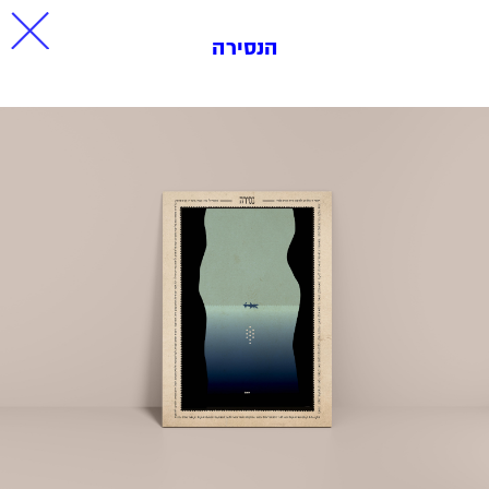
הנסירה