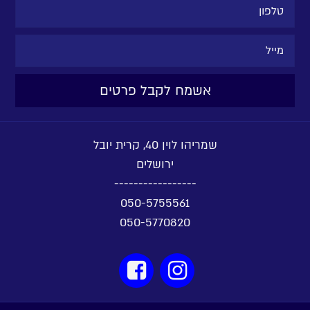
שמריהו לוין 40, קרית יובל
ירושלים
-----------------
050-5755561
050-5770820