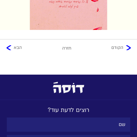
הקודם
הבא
חזרה
רוצים לדעת עוד?