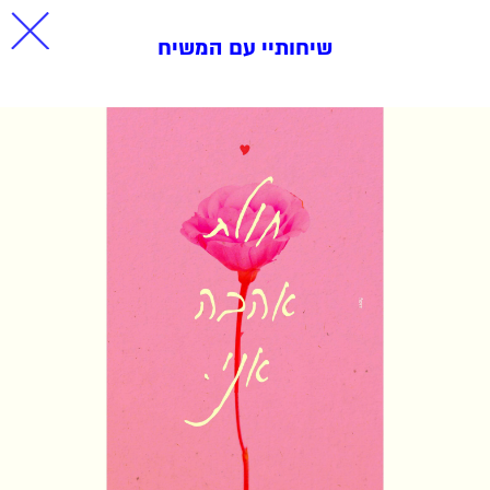
שיחותיי עם המשיח