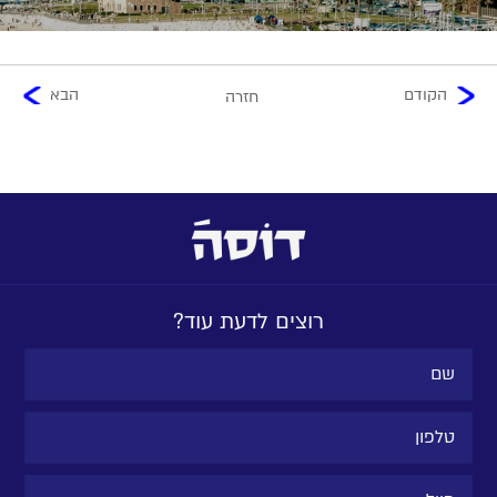
הקודם
הבא
חזרה
רוצים לדעת עוד?