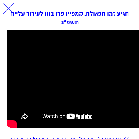
הגיע זמן הגאולה. קמפיין פרו בונו לעידוד עלייה
תשפ״ב