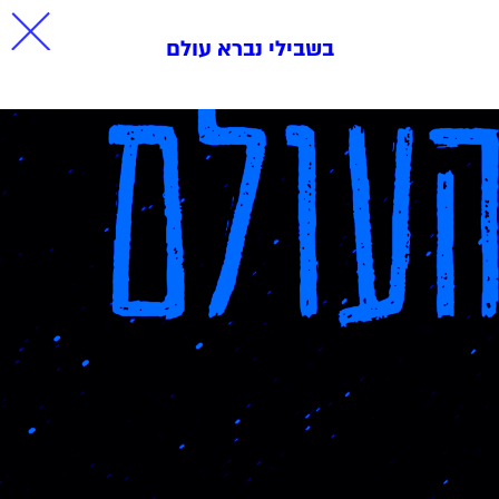
בשבילי נברא עולם