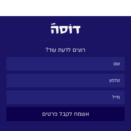
רוצים לדעת עוד?