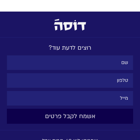
רוצים לדעת עוד?