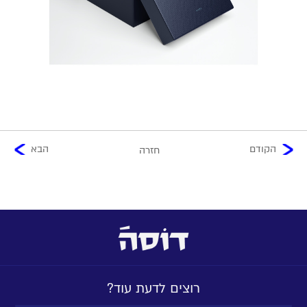
הקודם
הבא
חזרה
רוצים לדעת עוד?