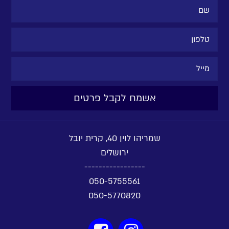
שמריהו לוין 40, קרית יובל
ירושלים
-----------------
050-5755561
050-5770820