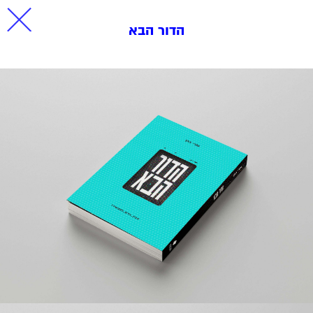
הדור הבא