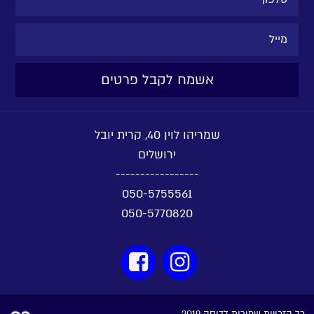
שמריהו לוין 40, קרית יובל
ירושלים
-----------------
050-5755561
050-5770820