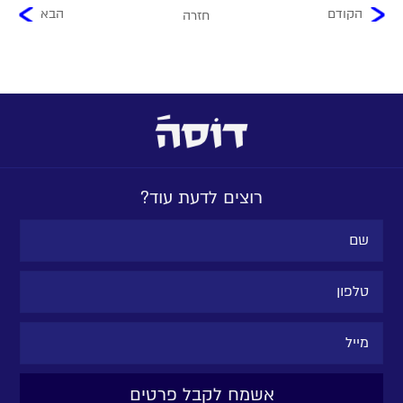
הקודם
הבא
חזרה
רוצים לדעת עוד?