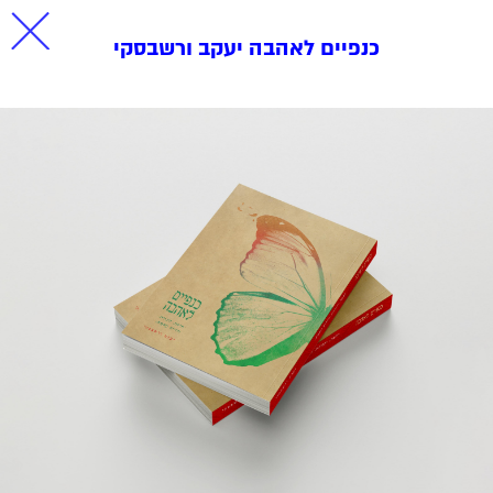
כנפיים לאהבה יעקב ורשבסקי