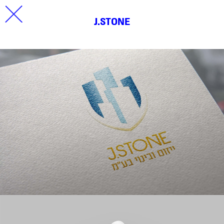
J.STONE