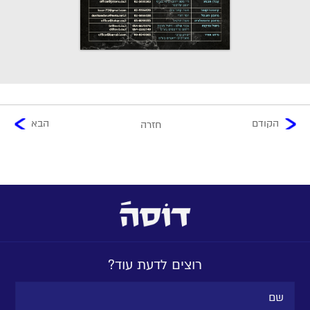
הקודם
הבא
חזרה
רוצים לדעת עוד?