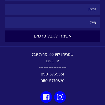
שמריהו לוין 40, קרית יובל
ירושלים
-----------------
050-5755561
050-5770820