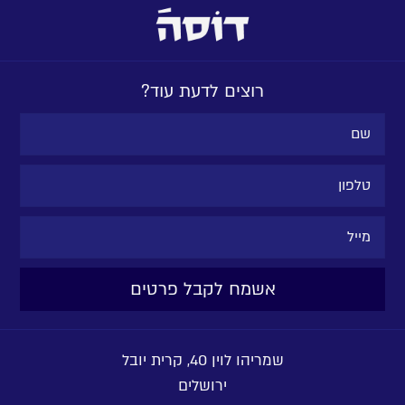
רוצים לדעת עוד?
שמריהו לוין 40, קרית יובל
ירושלים