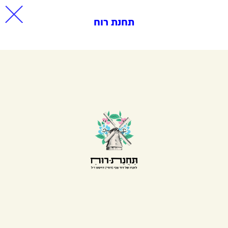
תחנת רוח