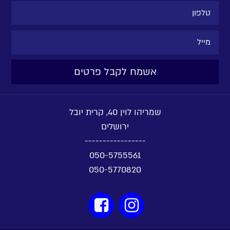
שמריהו לוין 40, קרית יובל
ירושלים
-----------------
050-5755561
050-5770820