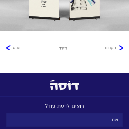
הקודם
הבא
חזרה
רוצים לדעת עוד?