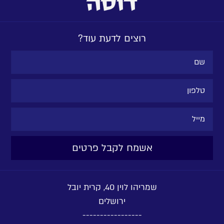
רוצים לדעת עוד?
שמריהו לוין 40, קרית יובל
ירושלים
-----------------