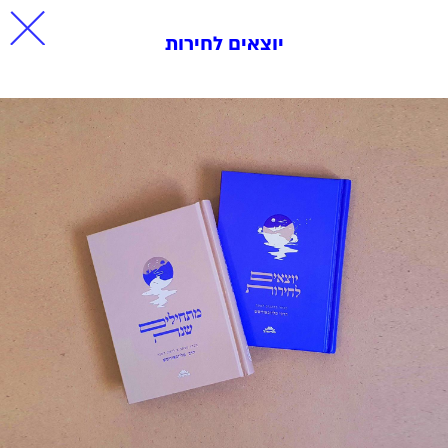
יוצאים לחירות