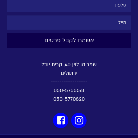
שמריהו לוין 40, קרית יובל
ירושלים
-----------------
050-5755561
050-5770820