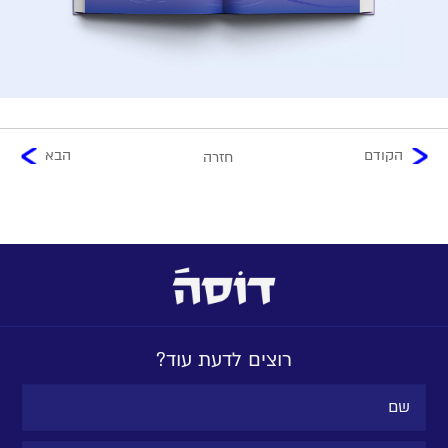
הקודם
הבא
חזרה
רוצים לדעת עוד?