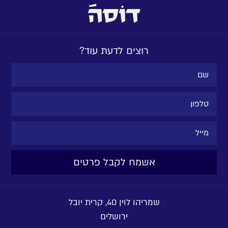
רוצים לדעת עוד?
שמריהו לוין 40, קרית יובל
ירושלים