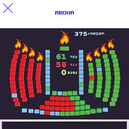
חנוכנסת