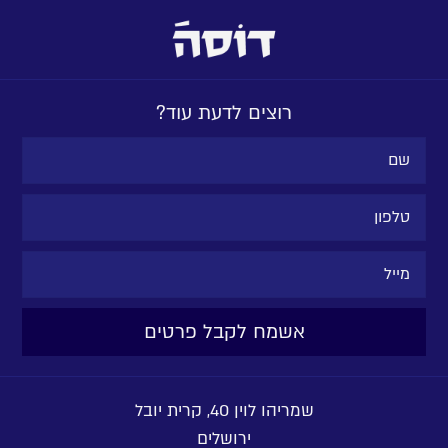
רוצים לדעת עוד?
שמריהו לוין 40, קרית יובל
ירושלים