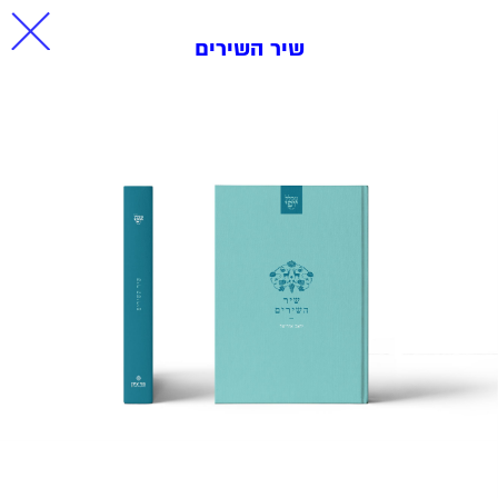
שיר השירים