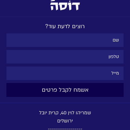
רוצים לדעת עוד?
שמריהו לוין 40, קרית יובל
ירושלים
-----------------